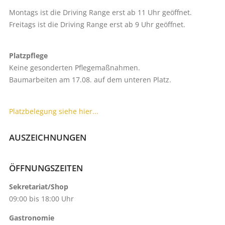
Montags ist die Driving Range erst ab 11 Uhr geöffnet.
Freitags ist die Driving Range erst ab 9 Uhr geöffnet.
Platzpflege
Keine gesonderten Pflegemaßnahmen.
Baumarbeiten am 17.08. auf dem unteren Platz.
Platzbelegung siehe hier...
AUSZEICHNUNGEN
ÖFFNUNGSZEITEN
Sekretariat/Shop
09:00 bis 18:00 Uhr
Gastronomie