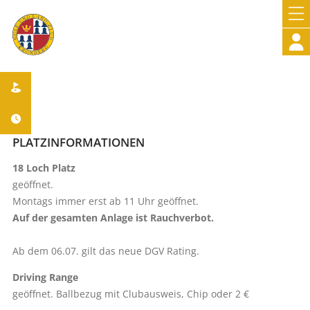



PLATZINFORMATIONEN
18 Loch Platz
geöffnet.
Montags immer erst ab 11 Uhr geöffnet.
Auf der gesamten Anlage ist Rauchverbot.
Ab dem 06.07. gilt das neue DGV Rating.
Driving Range
geöffnet. Ballbezug mit Clubausweis, Chip oder 2 €