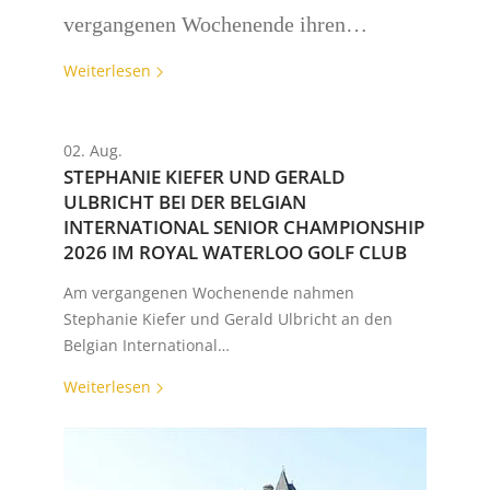
vergangenen Wochenende ihren…
Weiterlesen
02. Aug.
STEPHANIE KIEFER UND GERALD
ULBRICHT BEI DER BELGIAN
INTERNATIONAL SENIOR CHAMPIONSHIP
2026 IM ROYAL WATERLOO GOLF CLUB
Am vergangenen Wochenende nahmen
Stephanie Kiefer und Gerald Ulbricht an den
Belgian International…
Weiterlesen