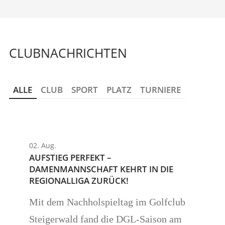
CLUBNACHRICHTEN
ALLE
CLUB
SPORT
PLATZ
TURNIERE
02. Aug.
AUFSTIEG PERFEKT –
DAMENMANNSCHAFT KEHRT IN DIE
REGIONALLIGA ZURÜCK!
Mit dem Nachholspieltag im Golfclub
Steigerwald fand die DGL-Saison am