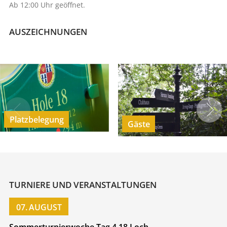
Ab 12:00 Uhr geöffnet.
AUSZEICHNUNGEN
Platzbelegung
Gäste
TURNIERE UND VERANSTALTUNGEN
07.
AUGUST