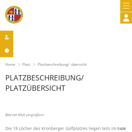



Home
Platz
Platzbeschreibung/ -übersicht
PLATZBESCHREIBUNG/
PLATZÜBERSICHT
Bild mit Klick vergrößern
Die 18 Löcher des Kronberger Golfplatzes liegen teils im
Park