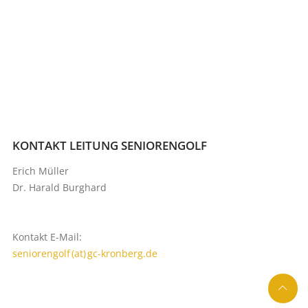
KONTAKT LEITUNG SENIORENGOLF
Erich Müller
Dr. Harald Burghard
Kontakt E-Mail:
seniorengolf (at) gc-kronberg.de
