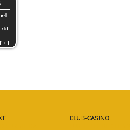
KT
CLUB-CASINO
D FÜR SIE DA
FÜR IHR LEIBLICHES