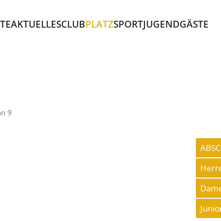
ITE
AKTUELLES
CLUB
PLATZ
SPORT
JUGEND
GÄSTE
n 9
ABS
Herr
Dam
Junio