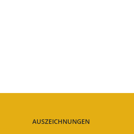
AUSZEICHNUNGEN
 WOHL