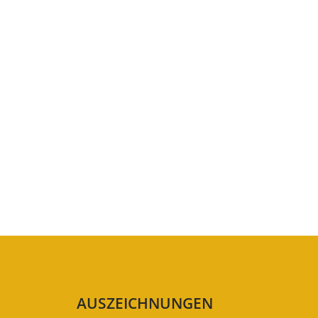
AUSZEICHNUNGEN