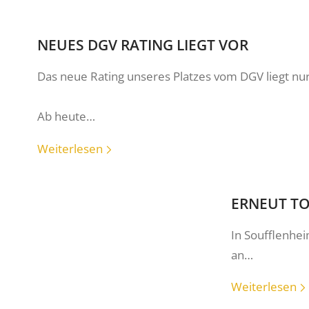
NEUES DGV RATING LIEGT VOR
Das neue Rating unseres Platzes vom DGV liegt nur
Ab heute…
Weiterlesen
ERNEUT TO
In Soufflenhei
an…
Weiterlesen