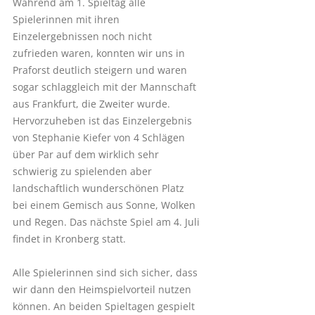
Während am 1. Spieltag alle
Spielerinnen mit ihren
Einzelergebnissen noch nicht
zufrieden waren, konnten wir uns in
Praforst deutlich steigern und waren
sogar schlaggleich mit der Mannschaft
aus Frankfurt, die Zweiter wurde.
Hervorzuheben ist das Einzelergebnis
von Stephanie Kiefer von 4 Schlägen
über Par auf dem wirklich sehr
schwierig zu spielenden aber
landschaftlich wunderschönen Platz
bei einem Gemisch aus Sonne, Wolken
und Regen. Das nächste Spiel am 4. Juli
findet in Kronberg statt.
Alle Spielerinnen sind sich sicher, dass
wir dann den Heimspielvorteil nutzen
können. An beiden Spieltagen gespielt