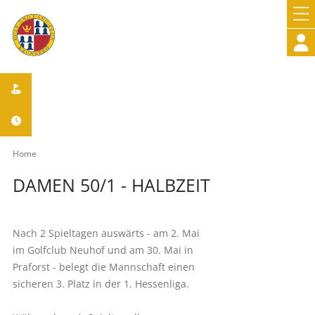



Home
DAMEN 50/1 - HALBZEIT
Nach 2 Spieltagen auswärts - am 2. Mai
im Golfclub Neuhof und am 30. Mai in
Praforst - belegt die Mannschaft einen
sicheren 3. Platz in der 1. Hessenliga.