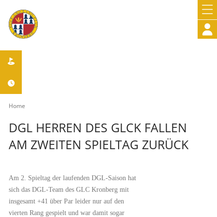



Home
DGL HERREN DES GLCK FALLEN
AM ZWEITEN SPIELTAG ZURÜCK
Am 2. Spieltag der laufenden DGL-Saison hat
sich das DGL-Team des GLC Kronberg mit
insgesamt +41 über Par leider nur auf den
vierten Rang gespielt und war damit sogar