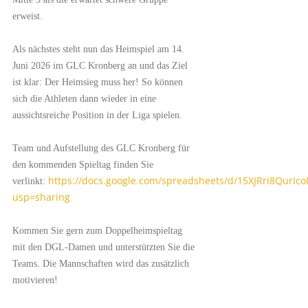
erweist.
Als nächstes steht nun das Heimspiel am 14.
Juni 2026 im GLC Kronberg an und das Ziel
ist klar: Der Heimsieg muss her! So können
sich die Athleten dann wieder in eine
aussichtsreiche Position in der Liga spielen.
Team und Aufstellung des GLC Kronberg für
den kommenden Spieltag finden Sie
https://docs.google.com/spreadsheets/d/15XJRri8QurI
verlinkt:
usp=sharing
Kommen Sie gern zum Doppelheimspieltag
mit den DGL-Damen und unterstützten Sie die
Teams. Die Mannschaften wird das zusätzlich
motivieren!