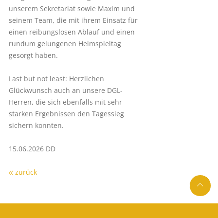
unserem Sekretariat sowie Maxim und
seinem Team, die mit ihrem Einsatz für
einen reibungslosen Ablauf und einen
rundum gelungenen Heimspieltag
gesorgt haben.
Last but not least: Herzlichen
Glückwunsch auch an unsere DGL-
Herren, die sich ebenfalls mit sehr
starken Ergebnissen den Tagessieg
sichern konnten.
15.06.2026 DD
zurück
