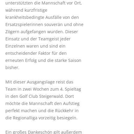
unterstützten die Mannschaft vor Ort,
während kurzfristige
krankheitsbedingte Ausfälle von den
Ersatzspielerinnen souverän und ohne
Zögern aufgefangen wurden. Dieser
Einsatz und der Teamgeist jeder
Einzelnen waren und sind ein
entscheidender Faktor für den
erneuten Erfolg und die starke Saison
bisher.
Mit dieser Ausgangslage reist das
Team in zwei Wochen zum 4. Spieltag
in den Golf Club Steigerwald. Dort
möchte die Mannschaft den Aufstieg
perfekt machen und die Rückkehr in
die Regionalliga vorzeitig besiegeln.
Ein großes Dankeschön gilt außerdem