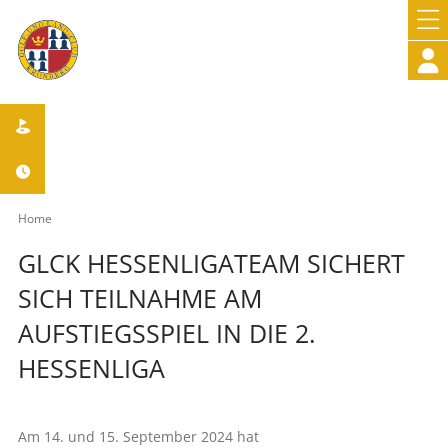



Home
GLCK HESSENLIGATEAM SICHERT
SICH TEILNAHME AM
AUFSTIEGSSPIEL IN DIE 2.
HESSENLIGA
Am 14. und 15. September 2024 hat