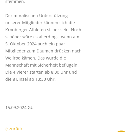
stemmen.
Der moralischen Unterstützung
unserer Mitglieder können sich die
Kronberger Athleten sicher sein. Noch
schöner wäre es allerdings, wenn am
5. Oktober 2024 auch ein paar
Mitglieder zum Daumen drücken nach
Weilrod kämen. Das würde die
Mannschaft mit Sicherheit beflügeln.
Die 4 Vierer starten ab 8:30 Uhr und
die 8 Einzel ab 13:30 Uhr.
15.09.2024 GU
zurück