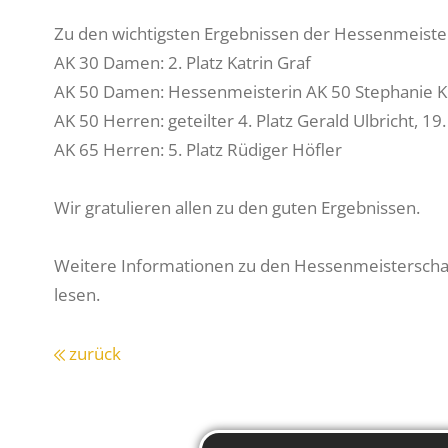
Zu den wichtigsten Ergebnissen der Hessenmeiste
AK 30 Damen: 2. Platz Katrin Graf
AK 50 Damen: Hessenmeisterin AK 50 Stephanie K
AK 50 Herren: geteilter 4. Platz Gerald Ulbricht, 19.
AK 65 Herren: 5. Platz Rüdiger Höfler
Wir gratulieren allen zu den guten Ergebnissen.
Weitere Informationen zu den Hessenmeistersch
lesen.
zurück