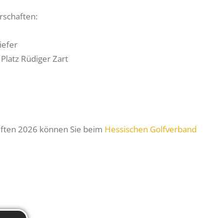
rschaften:
iefer
 Platz Rüdiger Zart
aften 2026 können Sie beim
Hessischen Golfverband