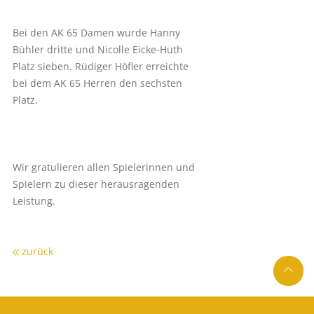
Bei den AK 65 Damen wurde Hanny
Bühler dritte und Nicolle Eicke-Huth
Platz sieben. Rüdiger Höfler erreichte
bei dem AK 65 Herren den sechsten
Platz.
Wir gratulieren allen Spielerinnen und
Spielern zu dieser herausragenden
Leistung.
zurück
