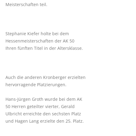
Meisterschaften teil.
Stephanie Kiefer holte bei dem
Hessenmeisterschaften der AK 50
Ihren fünften Titel in der Altersklasse.
Auch die anderen Kronberger erzielten
hervorragende Platzierungen.
Hans-Jürgen Groth wurde bei dem AK
50 Herren geteilter vierter, Gerald
Ulbricht erreichte den sechsten Platz
und Hagen Lang erzielte den 25. Platz.