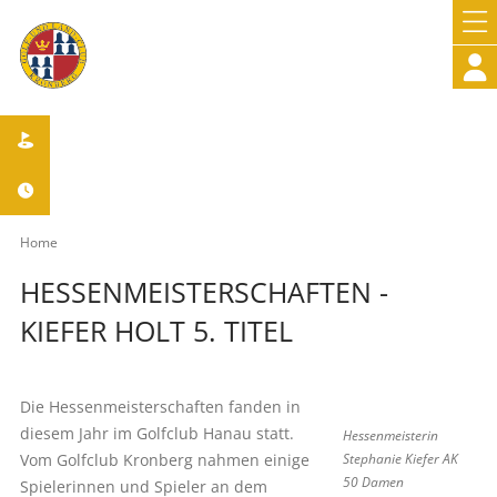



Home
HESSENMEISTERSCHAFTEN -
KIEFER HOLT 5. TITEL
Die Hessenmeisterschaften fanden in
diesem Jahr im Golfclub Hanau statt.
Hessenmeisterin
Vom Golfclub Kronberg nahmen einige
Stephanie Kiefer AK
50 Damen
Spielerinnen und Spieler an dem