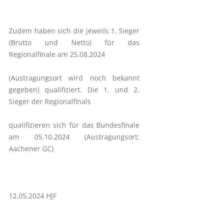
Zudem haben sich die jeweils 1. Sieger
(Brutto und Netto) für das
Regionalfinale am 25.08.2024
(Austragungsort wird noch bekannt
gegeben) qualifiziert. Die 1. und 2.
Sieger der Regionalfinals
qualifizieren sich für das Bundesfinale
am 05.10.2024 (Austragungsort:
Aachener GC)
12.05.2024 HJF