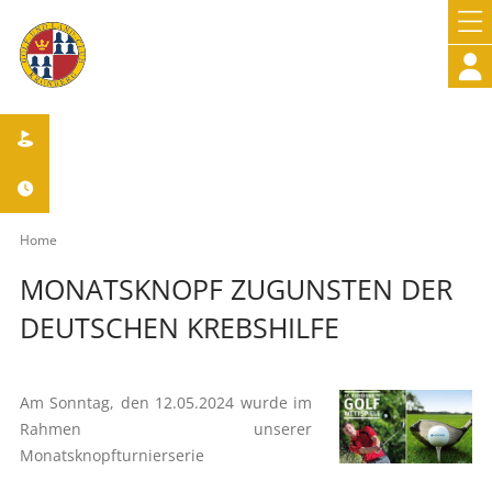



Home
MONATSKNOPF ZUGUNSTEN DER
DEUTSCHEN KREBSHILFE
Am Sonntag, den 12.05.2024 wurde im
Rahmen unserer
Monatsknopfturnierserie