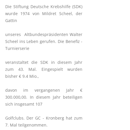
Die Stiftung Deutsche Krebshilfe (SDK)
wurde 1974 von Mildret Scheel, der
Gattin
unseres Altbundespräsidenten Walter
Scheel ins Leben gerufen. Die Benefiz -
Turnierserie
veranstaltet die SDK in diesem Jahr
zum 43. Mal. Eingespielt wurden
bisher € 9.4 Mio.,
davon im vergangenen Jahr €
300.000,00. In diesem Jahr beteiligen
sich insgesamt 107
Golfclubs. Der GC - Kronberg hat zum
7. Mal teilgenommen.