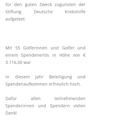
für den guten Zweck zugunsten der
Stiftung Deutsche Krebshilfe
aufgeteet.
Mit 55 Golferinnen und Golfer und
einem Spendenerlös in Höhe von €
3.116,00 war
in diesem Jahr Beteiligung und
Spendenaufkommen erfreulich hoch.
Dafür allen teilnehmenden
Spenderinnen und Spendern vielen
Dank!