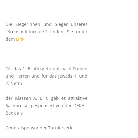
Die Siegerinnen und Sieger unseres
"Krebshilfeturniers" finden Sie unter
dem
Link
.
Für das 1. Brutto getrennt nach Damen
und Herren und für das jeweils 1. und
2. Netto
der Klassen A, B, C gab es attraktive
Sachpreise, gesponsert von der DEKA -
Bank als
Generalsponsor der Turnierserie.